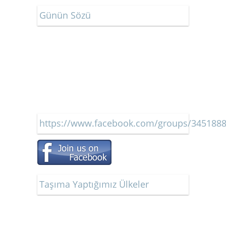
Günün Sözü
https://www.facebook.com/groups/345188
Taşıma Yaptığımız Ülkeler